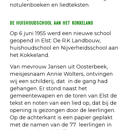
notulenboeken en liedteksten.
de huishoudschool aan het kokkeland
Op 6 juni 1955 werd een nieuwe school
geopend in Elst: De R.K Landbouw,
huishoudschool en Nijverheidsschool aan
het Kokkeland.
Van mevrouw Jansen uit Oosterbeek,
meisjesnaam Annie Wolters, ontvingen
wij een schilderij, dat in de gang had
gehangen. Er stond naast het
gemeentewapen en de toren van Elst de
tekst en noten van een lied op, dat bij de
opening is gezongen door de leerlingen.
Op de achterkant is een papier geplakt
met de namen van de 77 leerlingen in