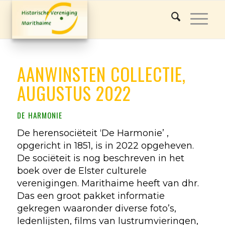
AANWINSTEN COLLECTIE,
AUGUSTUS 2022
de harmonie
De herensociëteit ‘De Harmonie’ ,
opgericht in 1851, is in 2022 opgeheven.
De sociëteit is nog beschreven in het
boek over de Elster culturele
verenigingen. Marithaime heeft van dhr.
Das een groot pakket informatie
gekregen waaronder diverse foto’s,
ledenlijsten, films van lustrumvieringen,