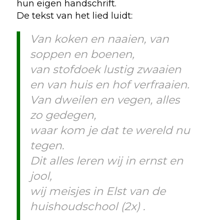
hun eigen handschrift.
De tekst van het lied luidt:
Van koken en naaien, van
soppen en boenen,
van stofdoek lustig zwaaien
en van huis en hof verfraaien.
Van dweilen en vegen, alles
zo gedegen,
waar kom je dat te wereld nu
tegen.
Dit alles leren wij in ernst en
jool,
wij meisjes in Elst van de
huishoudschool (2x) .