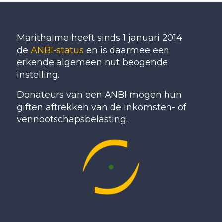
Marithaime heeft sinds 1 januari 2014
de
ANBI-status
en is daarmee een
erkende algemeen nut beogende
instelling.
Donateurs van een ANBI mogen hun
giften aftrekken van de inkomsten- of
vennootschapsbelasting.