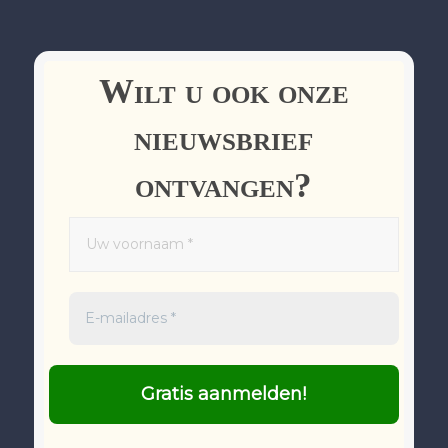
Wilt u ook onze
nieuwsbrief
ontvangen?