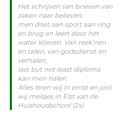
Het schrijven van brieven van
zaken naar believen,
men doet aan sport aan ring
en brug en leert door het
water klieven. Van reek’nen
en talen, van godsdienst en
verhalen,
last but not least diploma
kan men halen.
Alles leren wij in ernst en jool,
wij meisjes in Elst van de
Huishoudschool (2x)