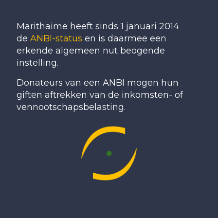
Marithaime heeft sinds 1 januari 2014
de
ANBI-status
en is daarmee een
erkende algemeen nut beogende
instelling.
Donateurs van een ANBI mogen hun
giften aftrekken van de inkomsten- of
vennootschapsbelasting.