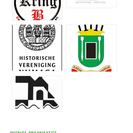
overige organisaties