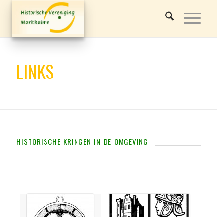
LINKS
historische kringen in de omgeving