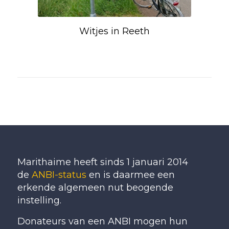
Witjes in Reeth
Marithaime heeft sinds 1 januari 2014
de
ANBI-status
en is daarmee een
erkende algemeen nut beogende
instelling.
Donateurs van een ANBI mogen hun