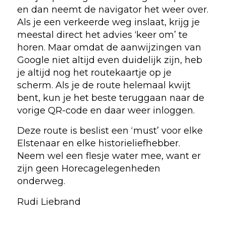
en dan neemt de navigator het weer over.
Als je een verkeerde weg inslaat, krijg je
meestal direct het advies ‘keer om’ te
horen. Maar omdat de aanwijzingen van
Google niet altijd even duidelijk zijn, heb
je altijd nog het routekaartje op je
scherm. Als je de route helemaal kwijt
bent, kun je het beste teruggaan naar de
vorige QR-code en daar weer inloggen.
Deze route is beslist een ‘must’ voor elke
Elstenaar en elke historieliefhebber.
Neem wel een flesje water mee, want er
zijn geen Horecagelegenheden
onderweg.
Rudi Liebrand