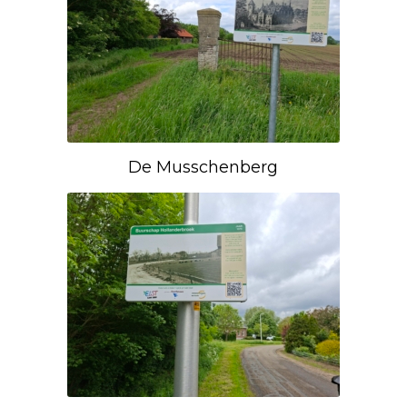
De Musschenberg