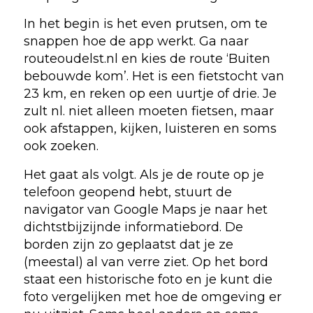
In het begin is het even prutsen, om te
snappen hoe de app werkt. Ga naar
routeoudelst.nl en kies de route ‘Buiten
bebouwde kom’. Het is een fietstocht van
23 km, en reken op een uurtje of drie. Je
zult nl. niet alleen moeten fietsen, maar
ook afstappen, kijken, luisteren en soms
ook zoeken.
Het gaat als volgt. Als je de route op je
telefoon geopend hebt, stuurt de
navigator van Google Maps je naar het
dichtstbijzijnde informatiebord. De
borden zijn zo geplaatst dat je ze
(meestal) al van verre ziet. Op het bord
staat een historische foto en je kunt die
foto vergelijken met hoe de omgeving er