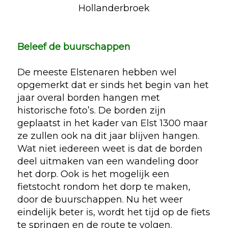
Hollanderbroek
Beleef de buurschappen
De meeste Elstenaren hebben wel
opgemerkt dat er sinds het begin van het
jaar overal borden hangen met
historische foto’s. De borden zijn
geplaatst in het kader van Elst 1300 maar
ze zullen ook na dit jaar blijven hangen.
Wat niet iedereen weet is dat de borden
deel uitmaken van een wandeling door
het dorp. Ook is het mogelijk een
fietstocht rondom het dorp te maken,
door de buurschappen. Nu het weer
eindelijk beter is, wordt het tijd op de fiets
te springen en de route te volgen.