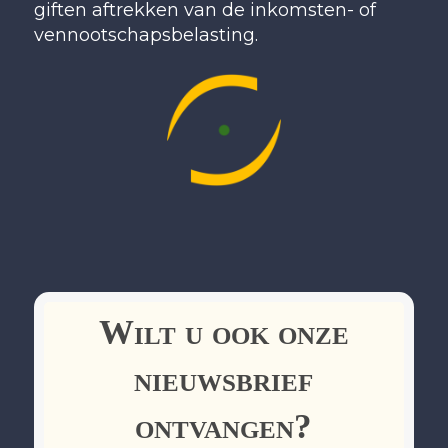
giften aftrekken van de inkomsten- of
vennootschapsbelasting.
Wilt u ook onze
nieuwsbrief
ontvangen?