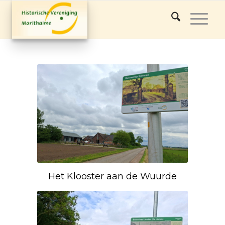
Het Klooster aan de Wuurde