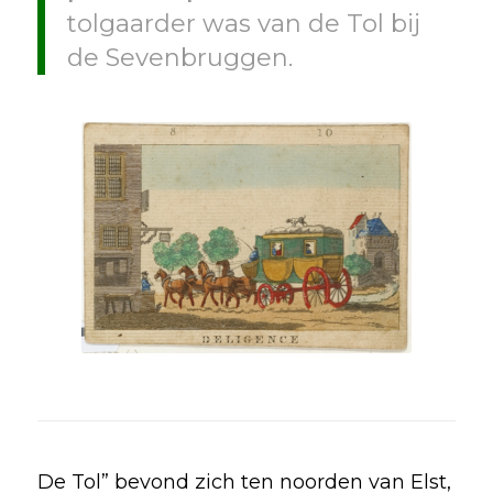
tolgaarder was van de Tol bij
de Sevenbruggen.
De Tol” bevond zich ten noorden van Elst,