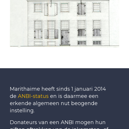
Marithaime heeft sinds 1 januari 2014
de
ANBI-status
en is daarmee een
erkende algemeen nut beogende
instelling.
Donateurs van een ANBI mogen hun