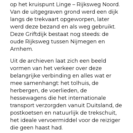
op het kruispunt Linge – Rijksweg Noord.
Van de uitgegraven grond werd een dijk
langs de trekvaart opgeworpen, later
werd deze bezand en als weg gebruikt.
Deze Griftdijk bestaat nog steeds: de
oude Rijksweg tussen Nijmegen en
Arnhem.
Uit de archieven laat zich een beeld
vormen van het verkeer over deze
belangrijke verbinding en alles wat er
mee samenhangt: het tolhuis, de
herbergen, de voerlieden, de
hessewagens die het internationale
transport verzorgden vanuit Duitsland, de
postkoetsen en natuurlijk de trekschuit,
het ideale vervoermiddel voor de reiziger
die geen haast had.