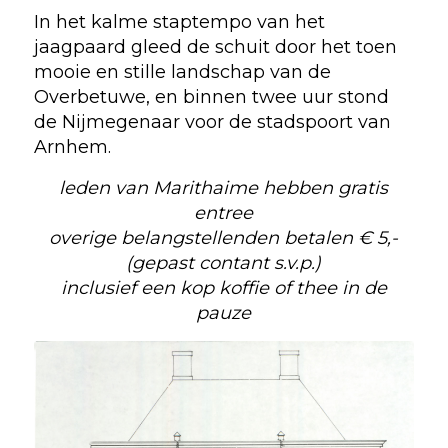
In het kalme staptempo van het
jaagpaard gleed de schuit door het toen
mooie en stille landschap van de
Overbetuwe, en binnen twee uur stond
de Nijmegenaar voor de stadspoort van
Arnhem.
leden van Marithaime hebben gratis
entree
overige belangstellenden betalen € 5,-
(gepast contant s.v.p.)
inclusief een kop koffie of thee in de
pauze