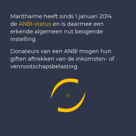
Marithaime heeft sinds 1 januari 2014
de
ANBI-status
en is daarmee een
erkende algemeen nut beogende
instelling.
Donateurs van een ANBI mogen hun
giften aftrekken van de inkomsten- of
vennootschapsbelasting.