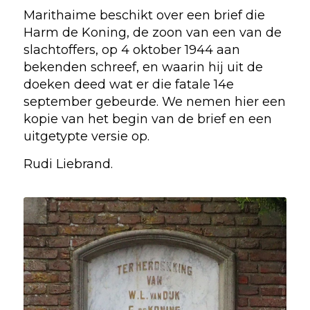
Marithaime beschikt over een brief die
Harm de Koning, de zoon van een van de
slachtoffers, op 4 oktober 1944 aan
bekenden schreef, en waarin hij uit de
doeken deed wat er die fatale 14e
september gebeurde. We nemen hier een
kopie van het begin van de brief en een
uitgetypte versie op.
Rudi Liebrand.