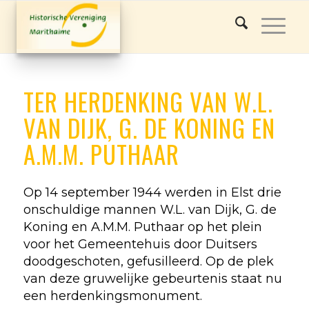
TER HERDENKING VAN W.L.
VAN DIJK, G. DE KONING EN
A.M.M. PUTHAAR
Op 14 september 1944 werden in Elst drie
onschuldige mannen W.L. van Dijk, G. de
Koning en A.M.M. Puthaar op het plein
voor het Gemeentehuis door Duitsers
doodgeschoten, gefusilleerd. Op de plek
van deze gruwelijke gebeurtenis staat nu
een herdenkingsmonument.