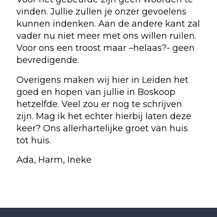
vinden. Jullie zullen je onzer gevoelens
kunnen indenken. Aan de andere kant zal
vader nu niet meer met ons willen ruilen.
Voor ons een troost maar –helaas?- geen
bevredigende.
Overigens maken wij hier in Leiden het
goed en hopen van jullie in Boskoop
hetzelfde. Veel zou er nog te schrijven
zijn. Mag ik het echter hierbij laten deze
keer? Ons allerhartelijke groet van huis
tot huis.
Ada, Harm, Ineke