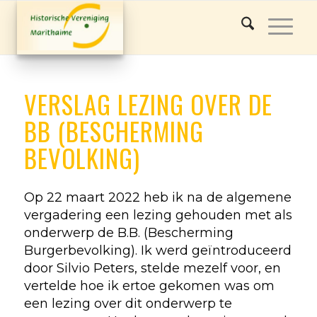
VERSLAG LEZING OVER DE
BB (BESCHERMING
BEVOLKING)
Op 22 maart 2022 heb ik na de algemene
vergadering een lezing gehouden met als
onderwerp de B.B. (Bescherming
Burgerbevolking). Ik werd geïntroduceerd
door Silvio Peters, stelde mezelf voor, en
vertelde hoe ik ertoe gekomen was om
een lezing over dit onderwerp te