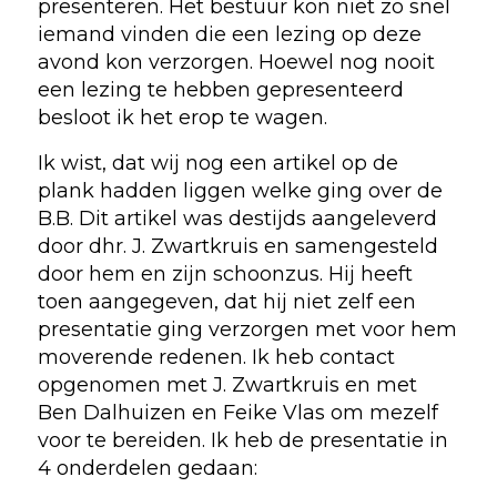
presenteren. Het bestuur kon niet zo snel
iemand vinden die een lezing op deze
avond kon verzorgen. Hoewel nog nooit
een lezing te hebben gepresenteerd
besloot ik het erop te wagen.
Ik wist, dat wij nog een artikel op de
plank hadden liggen welke ging over de
B.B. Dit artikel was destijds aangeleverd
door dhr. J. Zwartkruis en samengesteld
door hem en zijn schoonzus. Hij heeft
toen aangegeven, dat hij niet zelf een
presentatie ging verzorgen met voor hem
moverende redenen. Ik heb contact
opgenomen met J. Zwartkruis en met
Ben Dalhuizen en Feike Vlas om mezelf
voor te bereiden. Ik heb de presentatie in
4 onderdelen gedaan: