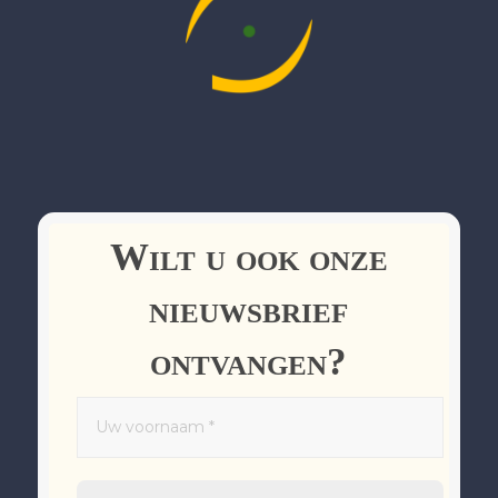
Wilt u ook onze
nieuwsbrief
ontvangen?