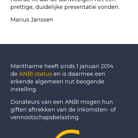
prettige, duidelijke presentatie vonden.
Marius Janssen
Marithaime heeft sinds 1 januari 2014
de
ANBI-status
en is daarmee een
erkende algemeen nut beogende
instelling.
Donateurs van een ANBI mogen hun
giften aftrekken van de inkomsten- of
vennootschapsbelasting.