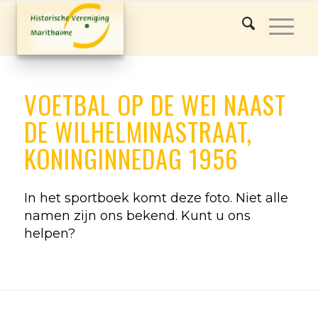
VOETBAL OP DE WEI NAAST
DE WILHELMINASTRAAT,
KONINGINNEDAG 1956
In het sportboek komt deze foto. Niet alle
namen zijn ons bekend. Kunt u ons
helpen?