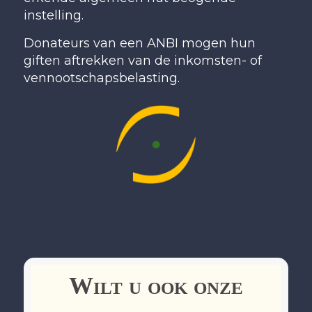
instelling.
Donateurs van een ANBI mogen hun
giften aftrekken van de inkomsten- of
vennootschapsbelasting.
Wilt u ook onze